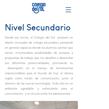
Nivel Secundario
Desde sus inicios, el Colegio del Sol propuso un
diseño innovador de colegio secundario, pensando
en generar espacios donde los alumnos sientan que
tienen innumerables posibilidades de sumarse a
propuestas de trabajo que los desafíen a desarrollar
sus diferentes potencialidades, priorizando su
desempeño en el manejo de herramientas
imprescindibles para el mundo de hoy: el idioma
inglés como medio de comunicación, junto al
dominio de las nuevas tecnologías. Todo ello en un
ambiente agradable y estimulante para el
conocimiento, y el vínculo entre los adolescentes.