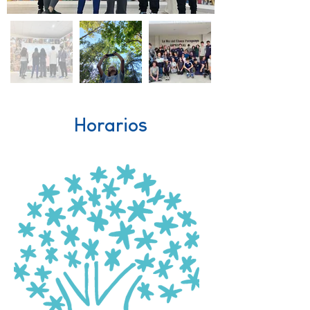
Horarios