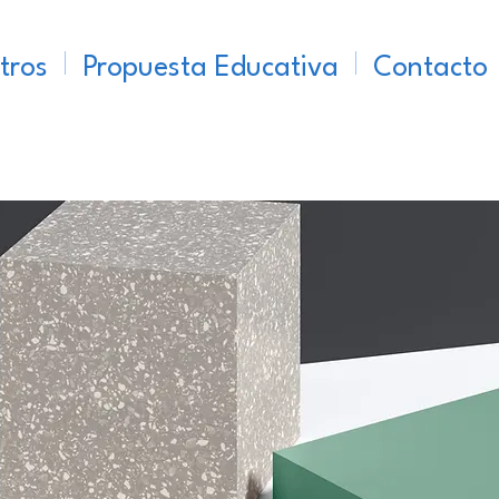
tros
Propuesta Educativa
Contacto