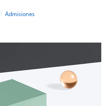
Admisiones